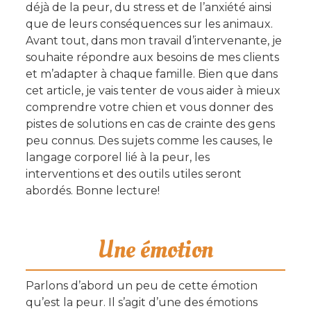
déjà de la peur, du stress et de l’anxiété ainsi
que de leurs conséquences sur les animaux.
Avant tout, dans mon travail d’intervenante, je
souhaite répondre aux besoins de mes clients
et m’adapter à chaque famille. Bien que dans
cet article, je vais tenter de vous aider à mieux
comprendre votre chien et vous donner des
pistes de solutions en cas de crainte des gens
peu connus. Des sujets comme les causes, le
langage corporel lié à la peur, les
interventions et des outils utiles seront
abordés. Bonne lecture!
Une émotion
Parlons d’abord un peu de cette émotion
qu’est la peur. Il s’agit d’une des émotions