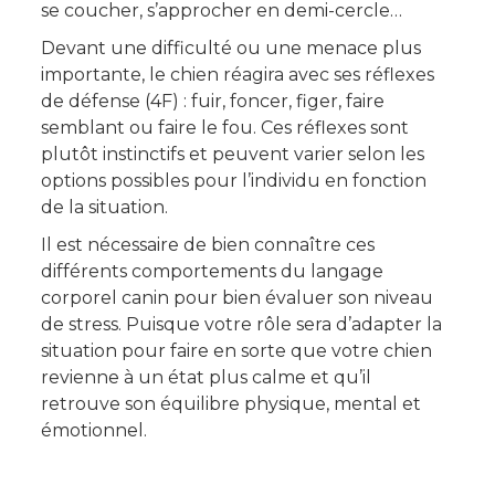
se coucher, s’approcher en demi-cercle…
Devant une difficulté ou une menace plus
importante, le chien réagira avec ses réflexes
de défense (4F) : fuir, foncer, figer, faire
semblant ou faire le fou. Ces réflexes sont
plutôt instinctifs et peuvent varier selon les
options possibles pour l’individu en fonction
de la situation.
Il est nécessaire de bien connaître ces
différents comportements du langage
corporel canin pour bien évaluer son niveau
de stress. Puisque votre rôle sera d’adapter la
situation pour faire en sorte que votre chien
revienne à un état plus calme et qu’il
retrouve son équilibre physique, mental et
émotionnel.