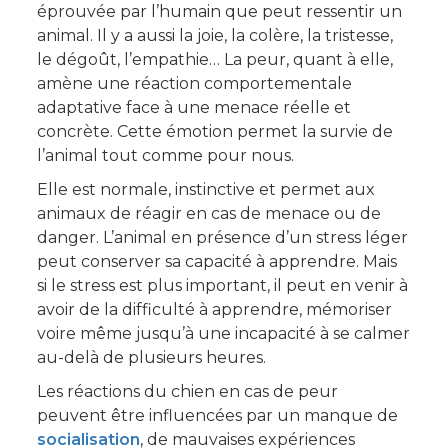
éprouvée par l’humain que peut ressentir un
animal. Il y a aussi la joie, la colère, la tristesse,
le dégoût, l’empathie… La peur, quant à elle,
amène une réaction comportementale
adaptative face à une menace réelle et
concrète. Cette émotion permet la survie de
l’animal tout comme pour nous.
Elle est normale, instinctive et permet aux
animaux de réagir en cas de menace ou de
danger. L’animal en présence d’un stress léger
peut conserver sa capacité à apprendre. Mais
si le stress est plus important, il peut en venir à
avoir de la difficulté à apprendre, mémoriser
voire même jusqu’à une incapacité à se calmer
au-delà de plusieurs heures.
Les réactions du chien en cas de peur
peuvent être influencées par un manque de
socialisation
, de mauvaises expériences