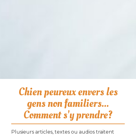
Chien peureux envers les
gens non familiers...
Comment s'y prendre?
Plusieurs articles, textes ou audios traitent