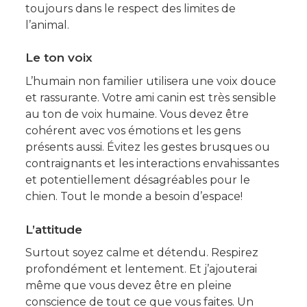
toujours dans le respect des limites de
l’animal.
Le ton voix
L’humain non familier utilisera une voix douce
et rassurante. Votre ami canin est très sensible
au ton de voix humaine. Vous devez être
cohérent avec vos émotions et les gens
présents aussi. Évitez les gestes brusques ou
contraignants et les interactions envahissantes
et potentiellement désagréables pour le
chien. Tout le monde a besoin d’espace!
L’attitude
Surtout soyez calme et détendu. Respirez
profondément et lentement. Et j’ajouterai
même que vous devez être en pleine
conscience de tout ce que vous faites. Un