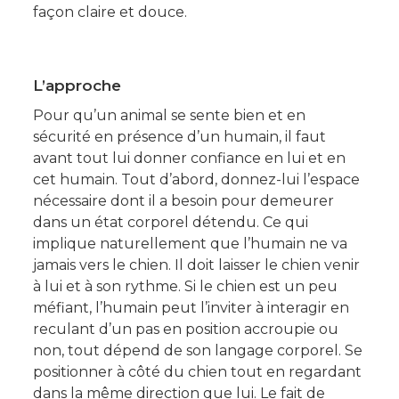
façon claire et douce.
L’approche
Pour qu’un animal se sente bien et en
sécurité en présence d’un humain, il faut
avant tout lui donner confiance en lui et en
cet humain. Tout d’abord, donnez-lui l’espace
nécessaire dont il a besoin pour demeurer
dans un état corporel détendu. Ce qui
implique naturellement que l’humain ne va
jamais vers le chien. Il doit laisser le chien venir
à lui et à son rythme. Si le chien est un peu
méfiant, l’humain peut l’inviter à interagir en
reculant d’un pas en position accroupie ou
non, tout dépend de son langage corporel. Se
positionner à côté du chien tout en regardant
dans la même direction que lui. Le fait de