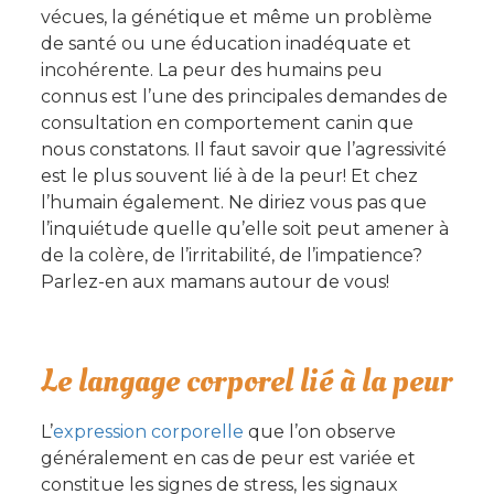
vécues, la génétique et même un problème
de santé ou une éducation inadéquate et
incohérente. La peur des humains peu
connus est l’une des principales demandes de
consultation en comportement canin que
nous constatons. Il faut savoir que l’agressivité
est le plus souvent lié à de la peur! Et chez
l’humain également. Ne diriez vous pas que
l’inquiétude quelle qu’elle soit peut amener à
de la colère, de l’irritabilité, de l’impatience?
Parlez-en aux mamans autour de vous!
Le langage corporel lié à la peur
L’
expression corporelle
que l’on observe
généralement en cas de peur est variée et
constitue les signes de stress, les signaux