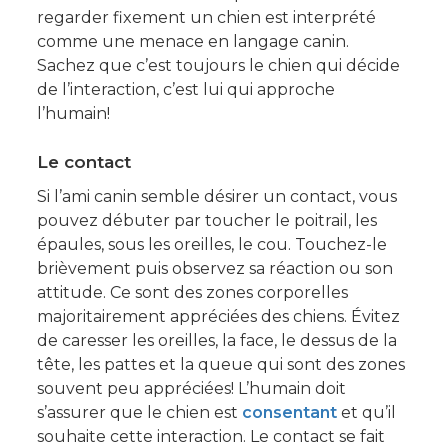
regarder fixement un chien est interprété
comme une menace en langage canin.
Sachez que c’est toujours le chien qui décide
de l’interaction, c’est lui qui approche
l’humain!
Le contact
Si l’ami canin semble désirer un contact, vous
pouvez débuter par toucher le poitrail, les
épaules, sous les oreilles, le cou. Touchez-le
brièvement puis observez sa réaction ou son
attitude. Ce sont des zones corporelles
majoritairement appréciées des chiens. Évitez
de caresser les oreilles, la face, le dessus de la
tête, les pattes et la queue qui sont des zones
souvent peu appréciées! L’humain doit
s’assurer que le chien est
consentant
et qu’il
souhaite cette interaction. Le contact se fait