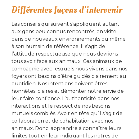
Différentes façons d’intervenir
Les conseils qui suivent s’appliquent autant
aux gens peu connus rencontrés, en visite
dans de nouveaux environnements ou même
à son humain de référence. Il s’agit de
l’attitude respectueuse que nous devrions
tous avoir face aux animaux. Ces animaux de
compagnie avec lesquels nous vivons dans nos
foyers ont besoins d’être guidés clairement au
quotidien. Nos intentions doivent êtres
honnêtes, claires et démonter notre envie de
leur faire confiance. L’authenticité dans nos
interactions et le respect de nos besoins
mutuels comblés. Avoir en tête qu’il s’agit de
collaboration et de cohabitation avec nos
animaux. Donc, apprendre à connaître leurs
limites tout en leur indiquant les nôtres de